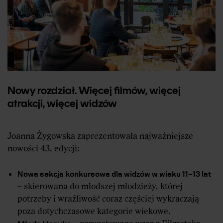
Nowy rozdział. Więcej filmów, więcej
atrakcji, więcej widzów
Joanna Żygowska zaprezentowała najważniejsze
nowości 43. edycji:
Nowa sekcja konkursowa dla widzów w wieku 11–13 lat
– skierowana do młodszej młodzieży, której
potrzeby i wrażliwość coraz częściej wykraczają
poza dotychczasowe kategorie wiekowe.