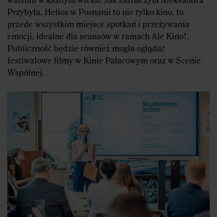
Przybyła, Helios w Posnanii to nie tylko kino, to
przede wszystkim miejsce spotkań i przeżywania
emocji, idealne dla seansów w ramach Ale Kino!.
Publiczność będzie również mogła oglądać
festiwalowe filmy w Kinie Pałacowym oraz w Scenie
Wspólnej.