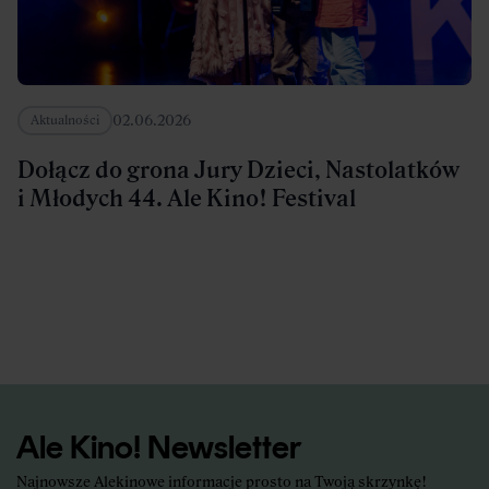
02.06.2026
Aktualności
Dołącz do grona Jury Dzieci, Nastolatków
i Młodych 44. Ale Kino! Festival
Ale Kino! Newsletter
Najnowsze Alekinowe informacje
prosto na Twoją skrzynkę!