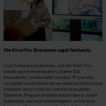
Ale Kino! Pro. Branżowa część festiwalu
Część branżowa wydarzenia, czyli Ale Kino! Pro,
została zaprezentowana przez Joannę Żak,
programerkę i producentkę tej sekcji. W tym roku
szczególny nacisk kładziemy na edukację filmową oraz
standardy pracy z dziećmi i młodzieżą na planie
filmowym. Program obejmuje masterclass’y, panele
dyskusyjne oraz sesje networkingowe, w tym m.in.