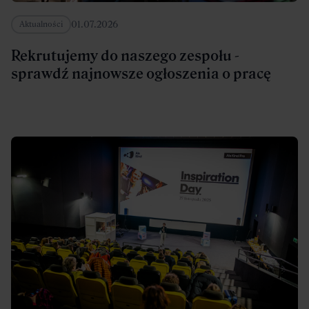
01.07.2026
Aktualności
Rekrutujemy do naszego zespołu -
sprawdź najnowsze ogłoszenia o pracę