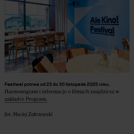
Festiwal potrwa od 23 do 30 listopada 2025 roku.
Harmonogram i informacje o filmach znajdziesz w
zakładce Program.
fot. Maciej Zakrzewski