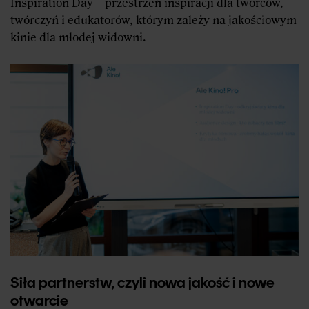
Inspiration Day – przestrzeń inspiracji dla twórców,
twórczyń i edukatorów, którym zależy na jakościowym
kinie dla młodej widowni.
Siła partnerstw, czyli nowa jakość i nowe
otwarcie