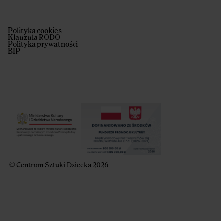
Polityka cookies
Klauzula RODO
Polityka prywatności
BIP
© Centrum Sztuki Dziecka 2026