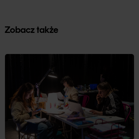
Zobacz także