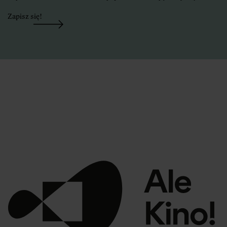
Zapisz się!