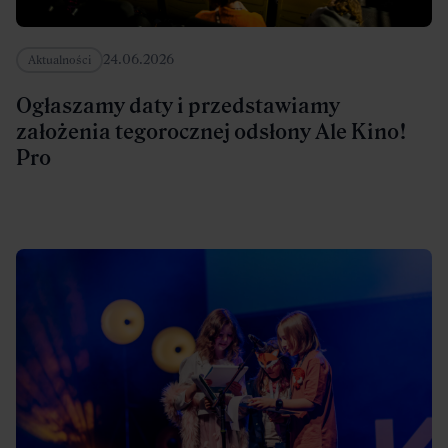
24.06.2026
Aktualności
Ogłaszamy daty i przedstawiamy
założenia tegorocznej odsłony Ale Kino!
Pro