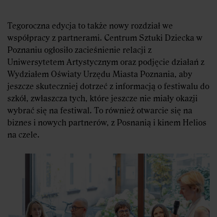
Tegoroczna edycja to także nowy rozdział we
współpracy z partnerami. Centrum Sztuki Dziecka w
Poznaniu ogłosiło zacieśnienie relacji z
Uniwersytetem Artystycznym oraz podjęcie działań z
Wydziałem Oświaty Urzędu Miasta Poznania, aby
jeszcze skuteczniej dotrzeć z informacją o festiwalu do
szkół, zwłaszcza tych, które jeszcze nie miały okazji
wybrać się na festiwal. To również otwarcie się na
biznes i nowych partnerów, z Posnanią i kinem Helios
na czele.