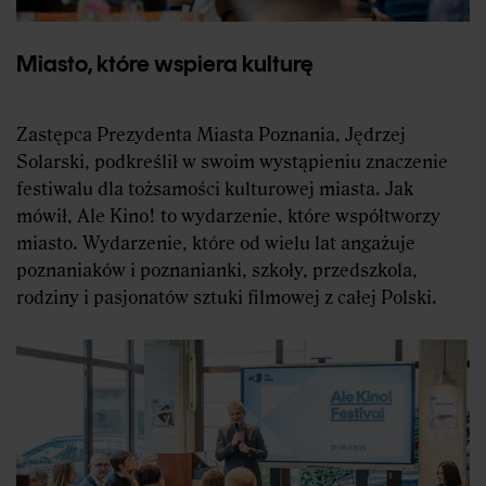
Miasto, które wspiera kulturę
Zastępca Prezydenta Miasta Poznania, Jędrzej
Solarski, podkreślił w swoim wystąpieniu znaczenie
festiwalu dla tożsamości kulturowej miasta. Jak
mówił, Ale Kino! to wydarzenie, które współtworzy
miasto. Wydarzenie, które od wielu lat angażuje
poznaniaków i poznanianki, szkoły, przedszkola,
rodziny i pasjonatów sztuki filmowej z całej Polski.